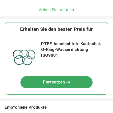
Sehen Sie mehr an
Erhalten Sie den besten Preis für
PTFE-beschichtete Kautschuk-
O-Ring-Wasserdichtung
ISO9001
Fortsetzen
Empfohlene Produkte