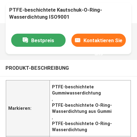
PTFE-beschichtete Kautschuk-O-Ring-
Wasserdichtung ISO9001
Bestpreis
Kontaktieren Sie
uns
PRODUKT-BESCHREIBUNG
PTFE-beschichtete
Gummiwasserdichtung
,
PTFE-beschichtete O-Ring-
Markieren:
Wasserdichtung aus Gummi
,
PTFE-beschichtete O-Ring-
Wasserdichtung