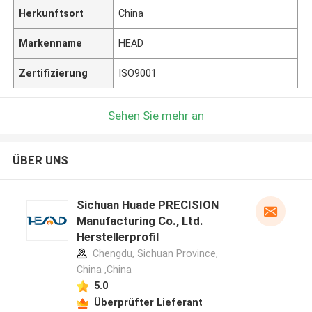
Herkunftsort
China
Markenname
HEAD
Zertifizierung
ISO9001
Sehen Sie mehr an
ÜBER UNS
Sichuan Huade PRECISION
Manufacturing Co., Ltd.
Herstellerprofil
Chengdu, Sichuan Province,
China ,China
5.0
Überprüfter Lieferant