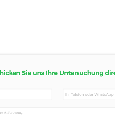
hicken Sie uns Ihre Untersuchung dir