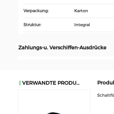
Verpackung:
Karton
Struktur:
Integral
Zahlungs-u. Verschiffen-Ausdrücke
Produ
VERWANDTE PRODUKTE
Schaltf