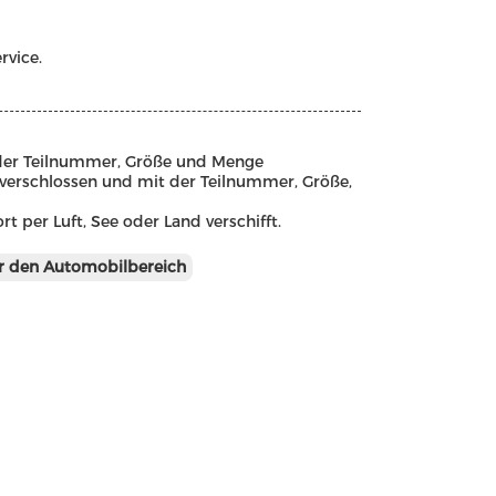
rvice.
t der Teilnummer, Größe und Menge
verschlossen und mit der Teilnummer, Größe,
per Luft, See oder Land verschifft.
r den Automobilbereich