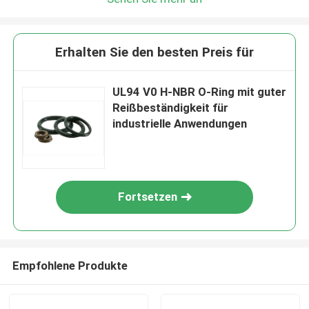
Erhalten Sie den besten Preis für
UL94 V0 H-NBR O-Ring mit guter
Reißbeständigkeit für
industrielle Anwendungen
Fortsetzen
Empfohlene Produkte