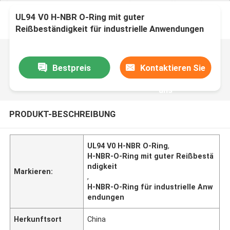
UL94 V0 H-NBR O-Ring mit guter
Reißbeständigkeit für industrielle Anwendungen
Bestpreis
Kontaktieren Sie
uns
PRODUKT-BESCHREIBUNG
UL94 V0 H-NBR O-Ring
,
H-NBR-O-Ring mit guter Reißbestä
ndigkeit
Markieren:
,
H-NBR-O-Ring für industrielle Anw
endungen
Herkunftsort
China