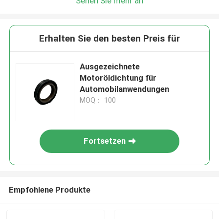
Sehen Sie mehr an
Erhalten Sie den besten Preis für
Ausgezeichnete
Motoröldichtung für
Automobilanwendungen
MOQ： 100
Fortsetzen
Empfohlene Produkte